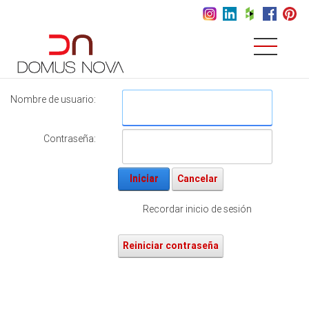
Nombre de usuario:
Contraseña:
Iniciar
Cancelar
Recordar inicio de sesión
Reiniciar contraseña