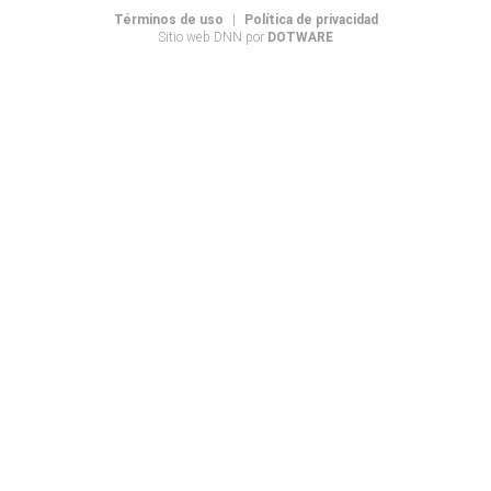
Términos de uso
|
Política de privacidad
Sitio web DNN por
DOTWARE